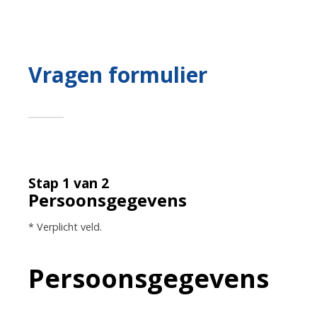
Vragen formulier
Stap 1 van 2
Persoonsgegevens
* Verplicht veld.
Persoonsgegevens