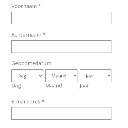
Voornaam
*
Achternaam
*
Geboortedatum
Dag
Maand
Jaar
E-mailadres
*