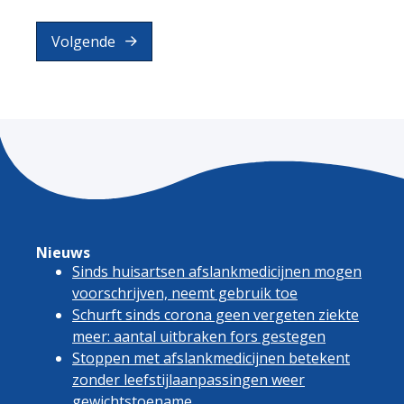
Volgende
Nieuws
Sinds huisartsen afslankmedicijnen mogen
voorschrijven, neemt gebruik toe
Schurft sinds corona geen vergeten ziekte
meer: aantal uitbraken fors gestegen
Stoppen met afslankmedicijnen betekent
zonder leefstijlaanpassingen weer
gewichtstoename