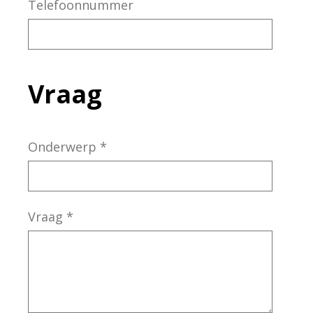
Telefoonnummer
Vraag
Onderwerp
*
Vraag
*