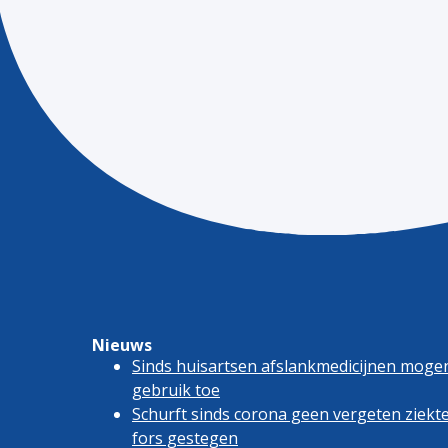
Nieuws
Sinds huisartsen afslankmedicijnen moge
gebruik toe
Schurft sinds corona geen vergeten ziekte
fors gestegen