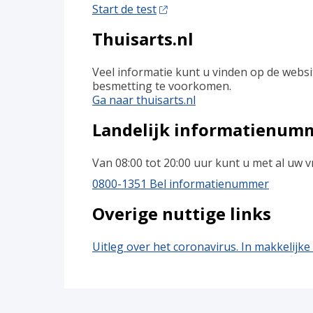
Start de test
Thuisarts.nl
Veel informatie kunt u vinden op de websi
besmetting te voorkomen.
Ga naar thuisarts.nl
Landelijk informatienum
Van 08:00 tot 20:00 uur kunt u met al uw 
0800-1351 Bel informatienummer
Overige nuttige links
Uitleg over het coronavirus. In makkelijke 