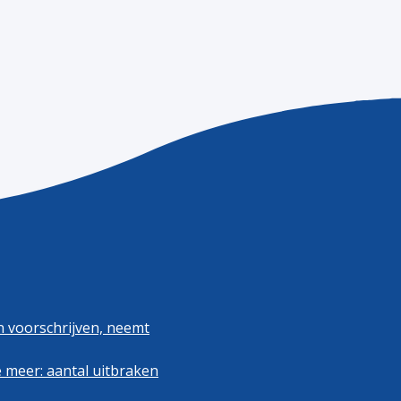
n voorschrijven, neemt
 meer: aantal uitbraken