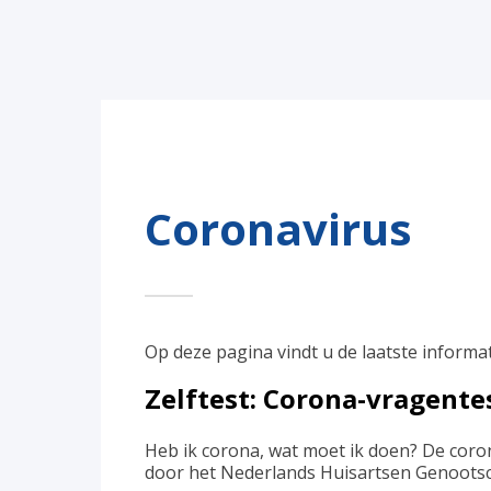
Coronavirus
Op deze pagina vindt u de laatste informa
Zelftest: Corona-vragente
Heb ik corona, wat moet ik doen? De coro
door het Nederlands Huisartsen Genootsch