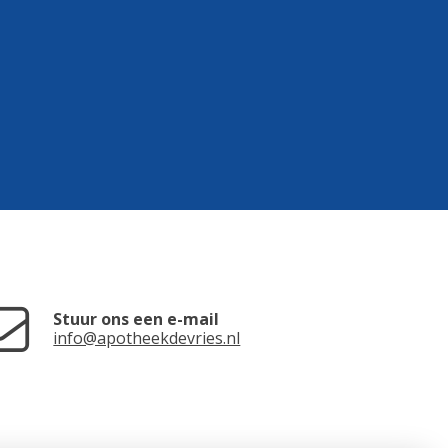
Stuur ons een e-mail
info@apotheekdevries.nl