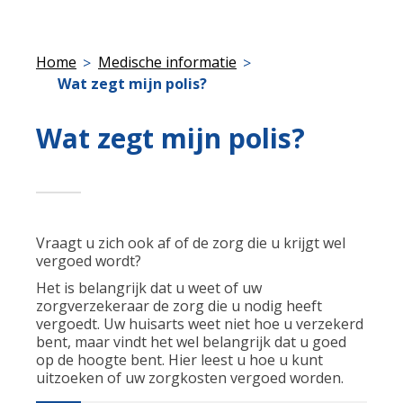
Home
Medische informatie
Wat zegt mijn polis?
Wat zegt mijn polis?
Vraagt u zich ook af of de zorg die u krijgt wel
vergoed wordt?
Het is belangrijk dat u weet of uw
zorgverzekeraar de zorg die u nodig heeft
vergoedt. Uw huisarts weet niet hoe u verzekerd
bent, maar vindt het wel belangrijk dat u goed
op de hoogte bent. Hier leest u hoe u kunt
uitzoeken of uw zorgkosten vergoed worden.