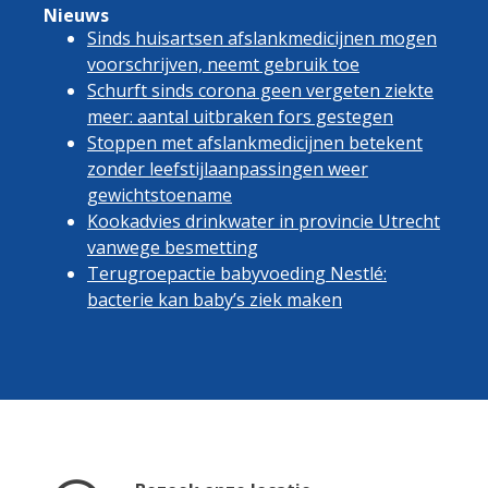
Nieuws
Sinds huisartsen afslankmedicijnen mogen
voorschrijven, neemt gebruik toe
Schurft sinds corona geen vergeten ziekte
meer: aantal uitbraken fors gestegen
Stoppen met afslankmedicijnen betekent
zonder leefstijlaanpassingen weer
gewichtstoename
Kookadvies drinkwater in provincie Utrecht
vanwege besmetting
Terugroepactie babyvoeding Nestlé:
bacterie kan baby’s ziek maken