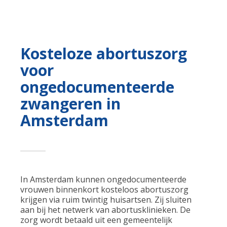
Kosteloze abortuszorg
voor
ongedocumenteerde
zwangeren in
Amsterdam
In Amsterdam kunnen ongedocumenteerde
vrouwen binnenkort kosteloos abortuszorg
krijgen via ruim twintig huisartsen. Zij sluiten
aan bij het netwerk van abortusklinieken. De
zorg wordt betaald uit een gemeentelijk