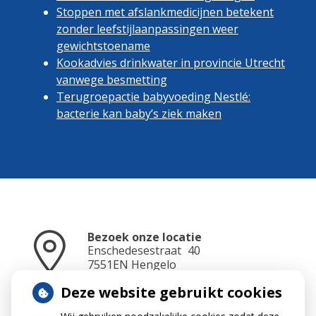
Stoppen met afslankmedicijnen betekent
zonder leefstijlaanpassingen weer
gewichtstoename
Kookadvies drinkwater in provincie Utrecht
vanwege besmetting
Terugroepactie babyvoeding Nestlé:
bacterie kan baby’s ziek maken
Bezoek onze locatie
Enschedesestraat
40
7551EN
Hengelo
Deze website gebruikt cookies